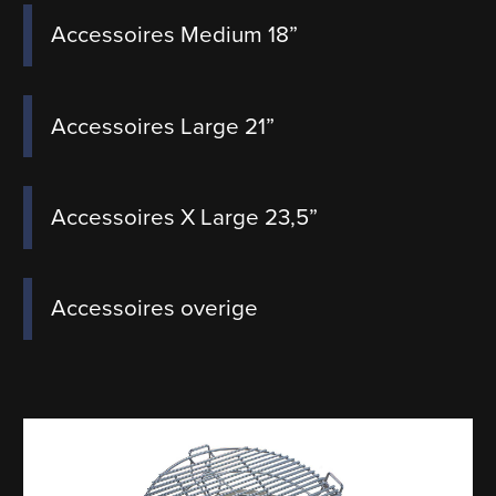
Accessoires Medium 18”
Accessoires Large 21”
Accessoires X Large 23,5”
Accessoires overige