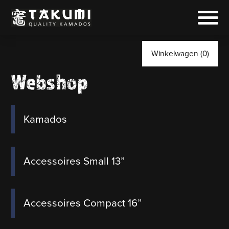
Winkelwagen (0)
Webshop
Kamados
Accessoires Small 13”
Accessoires Compact 16”