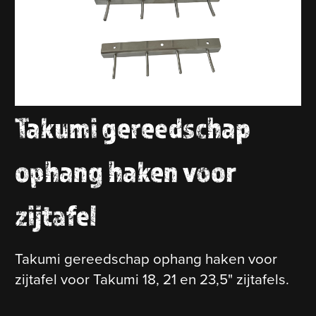
Takumi gereedschap
ophang haken voor
zijtafel
Takumi gereedschap ophang haken voor
zijtafel voor Takumi 18, 21 en 23,5" zijtafels.