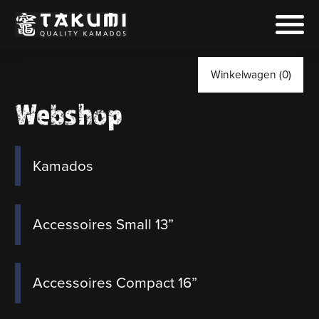
Winkelwagen (0)
Webshop
Kamados
Accessoires Small 13”
Accessoires Compact 16”