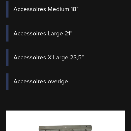
Accessoires Medium 18”
Accessoires Large 21”
Accessoires X Large 23,5”
Accessoires overige