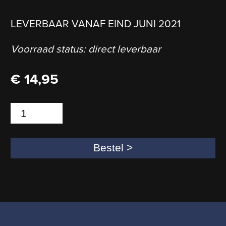
LEVERBAAR VANAF EIND JUNI 2021
Voorraad status: direct leverbaar
€
14,95